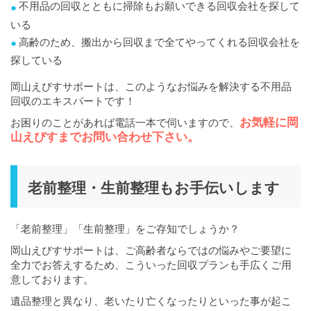
不用品の回収とともに掃除もお願いできる回収会社を探して
いる
高齢のため、搬出から回収まで全てやってくれる回収会社を
探している
岡山えびすサポートは、このようなお悩みを解決する不用品
回収のエキスパートです！
お気軽に岡
お困りのことがあれば電話一本で伺いますので、
山えびすまでお問い合わせ下さい。
老前整理・生前整理もお手伝いします
「老前整理」「生前整理」をご存知でしょうか？
岡山えびすサポートは、ご高齢者ならではの悩みやご要望に
全力でお答えするため、こういった回収プランも手広くご用
意しております。
遺品整理と異なり、老いたり亡くなったりといった事が起こ