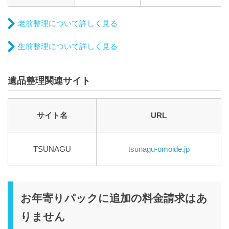
老前整理について詳しく見る
生前整理について詳しく見る
遺品整理関連サイト
サイト名
URL
TSUNAGU
tsunagu-omoide.jp
お年寄りパックに追加の料金請求はあ
りません