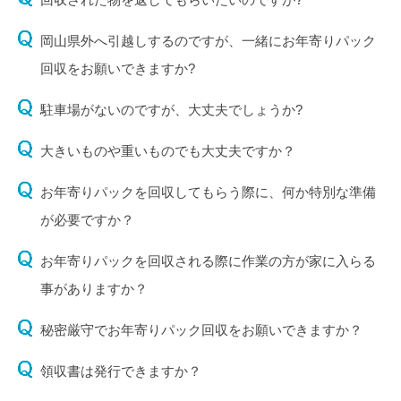
岡山県外へ引越しするのですが、一緒にお年寄りパック
回収をお願いできますか?
駐車場がないのですが、大丈夫でしょうか?
大きいものや重いものでも大丈夫ですか？
お年寄りパックを回収してもらう際に、何か特別な準備
が必要ですか？
お年寄りパックを回収される際に作業の方が家に入らる
事がありますか？
秘密厳守でお年寄りパック回収をお願いできますか？
領収書は発行できますか？