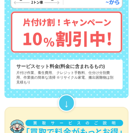
サービスセット料金(料金に含まれるもの)
片付け作業、養生費用、 クレジット手数料、仕分け分別費
用、作業後の簡単な清掃 ※リサイクル家電、搬出困難物は別
見積もり