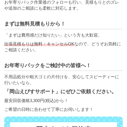
お年寄りパック作業後のフォローも行い、見積もりとのズレ
や追加のご相談にも柔軟に対応します。
まずは無料見積もりから！
「まずは費用感だけ知りたい」という方も大歓迎。
出張見積もりは無料・キャンセルOK
なので、どうぞお気軽に
ご相談ください。
お年寄りパックをご検討中の皆様へ！
不用品処分や粗大ゴミの片付けを、安心してスピーディーに
行いたいなら、
「岡山えびすサポート」にぜひご依頼ください。
最安回収価格3,300円(税込)から！
ご希望の日時に合わせて丁寧にお伺いします！