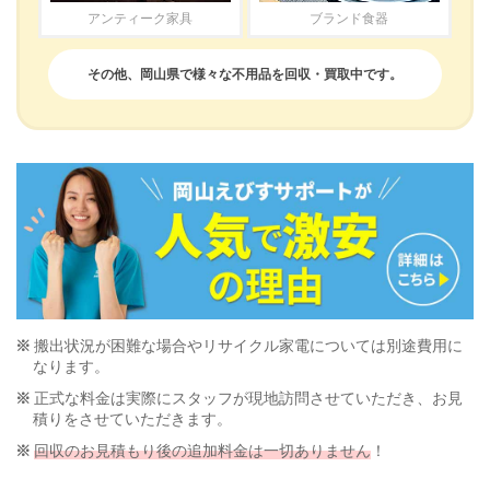
アンティーク家具
ブランド食器
その他、岡山県で様々な不用品を回収・買取中です。
搬出状況が困難な場合やリサイクル家電については別途費用に
なります。
正式な料金は実際にスタッフが現地訪問させていただき、お見
積りをさせていただきます。
回収のお見積もり後の追加料金は一切ありません
！