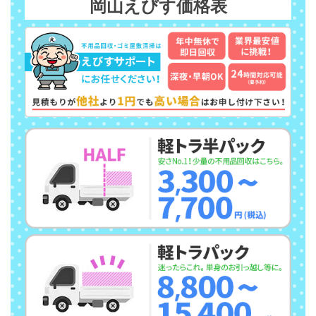
岡山えびす価格表