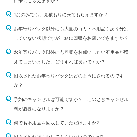
に来てもらえますか？
1品のみでも、見積もりに来てもらえますか？
お年寄りパック以外にも大量のゴミ・不用品もあり分別
していない状態ですが一緒に回収をお願いできますか？
お年寄りパック以外にも回収をお願いしたい不用品が増
えてしまいました。どうすれば良いですか？
回収されたお年寄りパックはどのようにされるのです
か？
予約のキャンセルは可能ですか？ このときキャンセル
料が必要になりますか？
何でも不用品を回収していただけますか?
回収された物を返してもらいたいのですが?