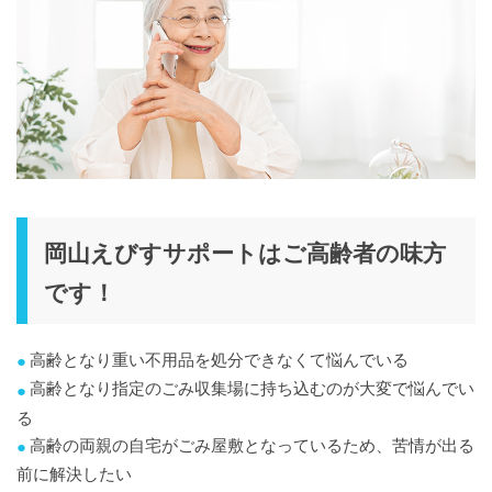
岡山えびすサポートはご高齢者の味方
です！
高齢となり重い不用品を処分できなくて悩んでいる
高齢となり指定のごみ収集場に持ち込むのが大変で悩んでい
る
高齢の両親の自宅がごみ屋敷となっているため、苦情が出る
前に解決したい