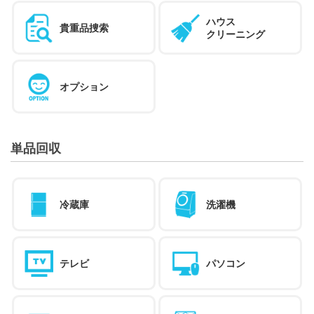
ハウス
貴重品捜索
クリーニング
オプション
単品回収
冷蔵庫
洗濯機
テレビ
パソコン