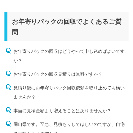
お年寄りパックの回収でよくあるご質
問
お年寄りパックの回収はどうやって申し込めばよいです
か？
お年寄りパックの回収見積りは無料ですか？
見積り後にお年寄りパック回収依頼を取り止めても構い
ませんか？
本当に見積金額より増えることはありませんか？
岡山県です。至急、見積もりしてほしいのですが、自宅