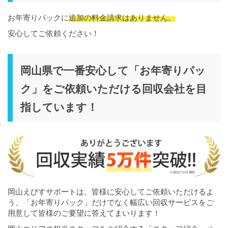
お年寄りパックに
追加の料金請求はありません。
安心してご依頼ください！
岡山県で一番安心して「お年寄りパッ
ク」をご依頼いただける回収会社を目
指しています！
岡山えびすサポートは、皆様に安心してご依頼いただけるよ
う、「お年寄りパック」だけでなく幅広い回収サービスをご
用意して皆様のご要望に答えてまいります！