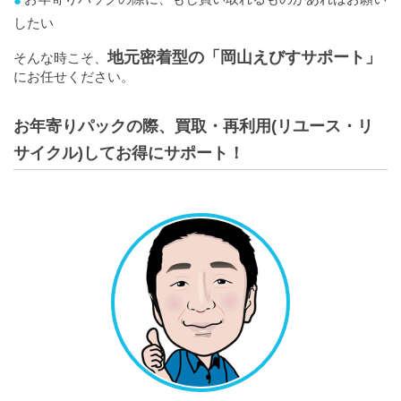
したい
地元密着型の「岡山えびすサポート」
そんな時こそ、
にお任せください。
お年寄りパックの際、買取・再利用(リユース・リ
サイクル)してお得にサポート！