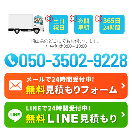
岡山県のどこにでもお伺いします。
年中無休8:00～19:00