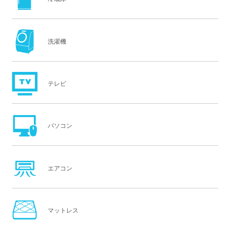
洗濯機
テレビ
パソコン
エアコン
マットレス