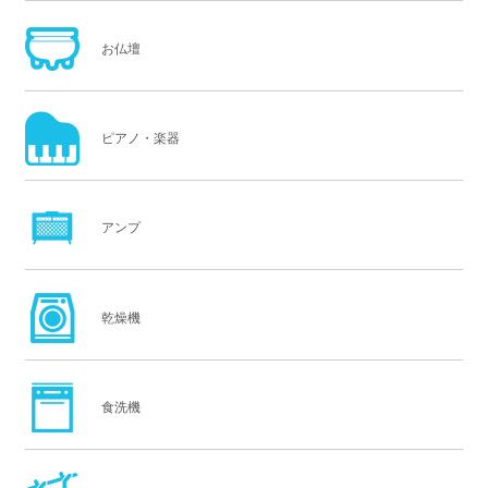
お仏壇
ピアノ・楽器
アンプ
乾燥機
食洗機