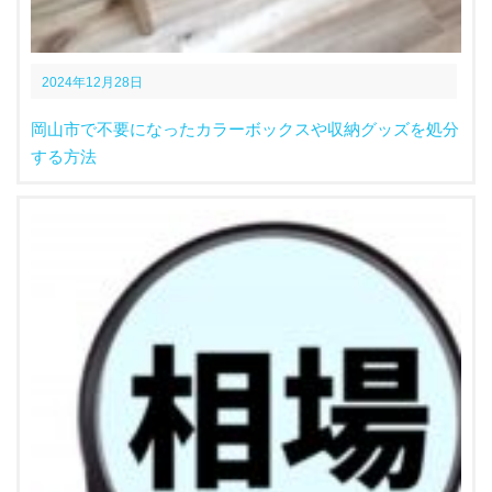
2024年12月28日
岡山市で不要になったカラーボックスや収納グッズを処分
する方法