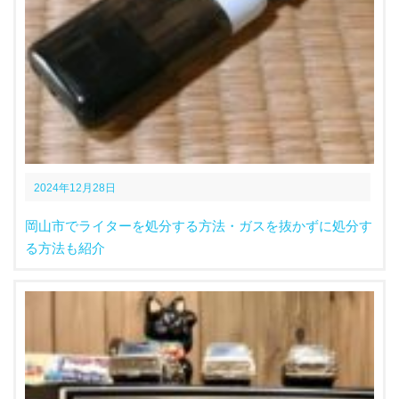
2024年12月28日
岡山市でライターを処分する方法・ガスを抜かずに処分す
る方法も紹介