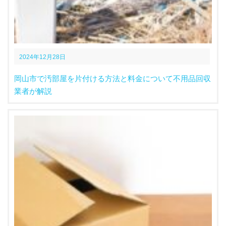
2024年12月28日
岡山市で汚部屋を片付ける方法と料金について不用品回収
業者が解説