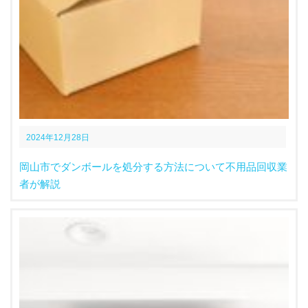
2024年12月28日
岡山市でダンボールを処分する方法について不用品回収業
者が解説