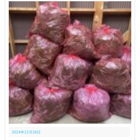
2024年12月28日