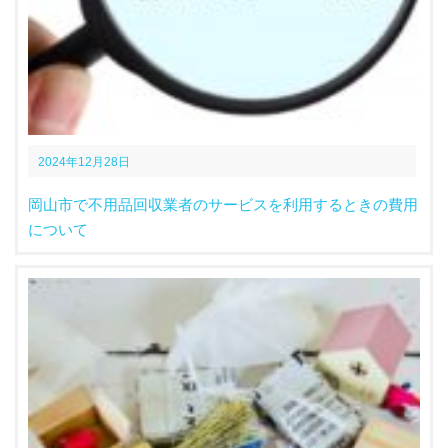
2024年12月28日
岡山市で不用品回収業者のサービスを利用するときの費用
について