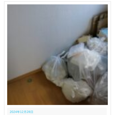
2024年12月28日