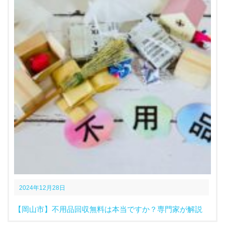
2024年12月28日
【岡山市】不用品回収無料は本当ですか？専門家が解説