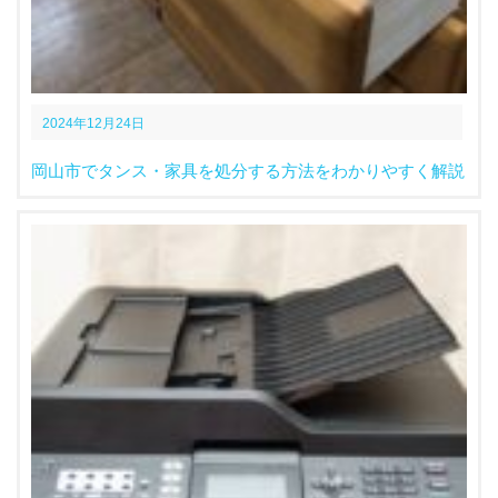
2024年12月24日
岡山市でタンス・家具を処分する方法をわかりやすく解説