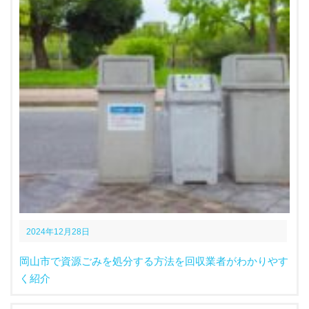
2024年12月28日
岡山市で資源ごみを処分する方法を回収業者がわかりやす
く紹介