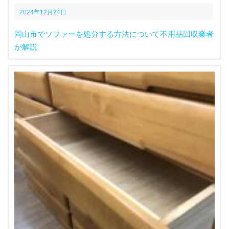
2024年12月24日
岡山市でソファーを処分する方法について不用品回収業者
が解説