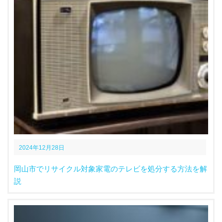
2024年12月28日
岡山市でリサイクル対象家電のテレビを処分する方法を解
説