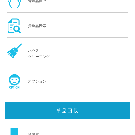
骨董品買取
貴重品捜索
ハウス
クリーニング
オプション
単品回収
冷蔵庫