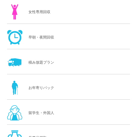
女性専用回収
早朝・夜間回収
積み放題プラン
お年寄りパック
留学生・外国人