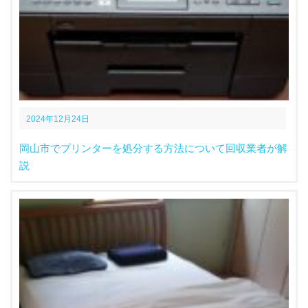
2024年12月24日
岡山市でプリンターを処分する方法について回収業者が解
説