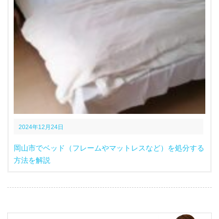
2024年12月24日
岡山市でベッド（フレームやマットレスなど）を処分する
方法を解説