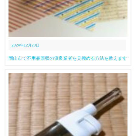
2024年12月28日
岡山市で不用品回収の優良業者を見極める方法を教えます