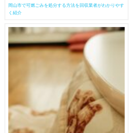
岡山市で可燃ごみを処分する方法を回収業者がわかりやす
く紹介