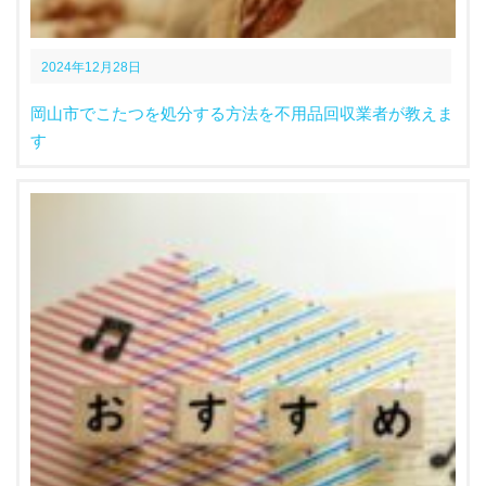
2024年12月28日
岡山市でこたつを処分する方法を不用品回収業者が教えま
す