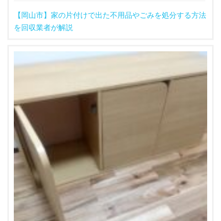
【岡山市】家の片付けで出た不用品やごみを処分する方法
を回収業者が解説