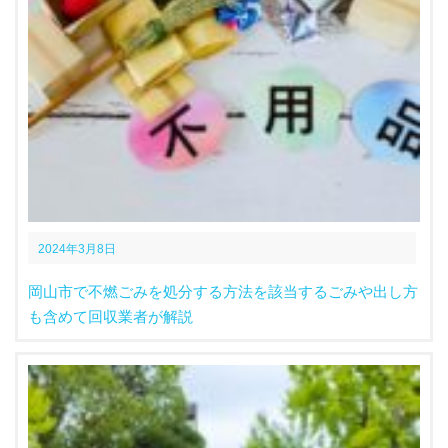
2024年3月8日
岡山市で不燃ごみを処分する方法を該当するごみや出し方
も含めて回収業者が解説