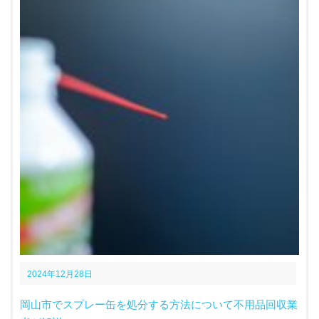
2024年12月28日
岡山市でスプレー缶を処分する方法について不用品回収業