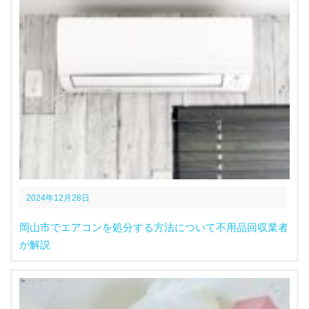
2024年12月28日
岡山市でエアコンを処分する方法について不用品回収業者
が解説