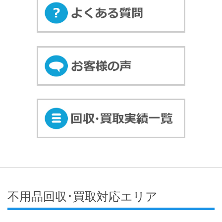
不用品回収･買取対応エリア