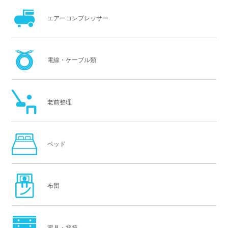
エアーコンプレッサー
電線・ケーブル類
老前整理
ベッド
布団
家具・箪笥