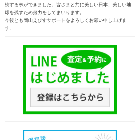
続する事ができました。皆さまと共に美しい日本、美しい地
球を残すため努力をしてまいります。
今後とも岡山えびすサポートをよろしくお願い申し上げま
す。