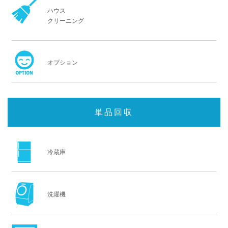
ハウス
クリーニング
オプション
単品回収
冷蔵庫
洗濯機