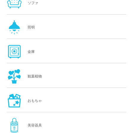
ソファ
照明
金庫
観葉植物
おもちゃ
美容器具