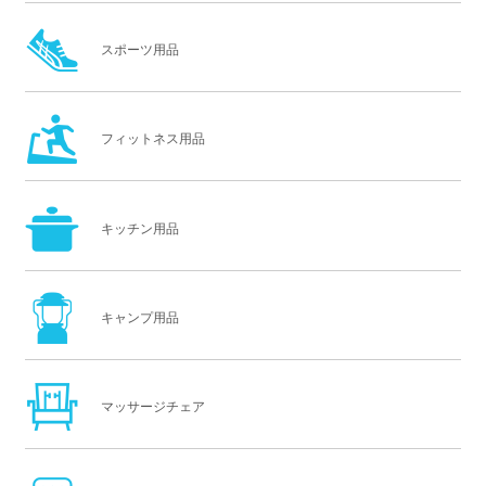
スポーツ用品
フィットネス用品
キッチン用品
キャンプ用品
マッサージチェア