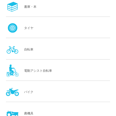
書庫・本
タイヤ
自転車
電動アシスト自転車
バイク
農機具