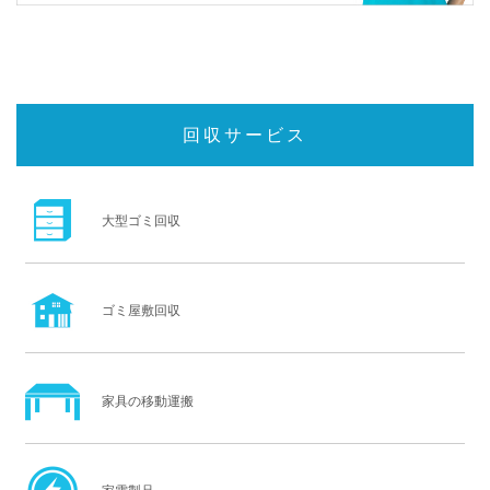
回収サービス
大型ゴミ回収
ゴミ屋敷回収
家具の移動運搬