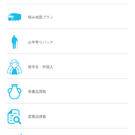
積み放題プラン
お年寄りパック
留学生・外国人
骨董品買取
貴重品捜索