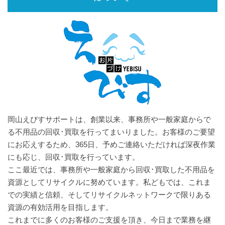
岡山えびすサポートは、創業以来、事務所や一般家庭からで
る不用品の回収･買取を行ってまいりました。お客様のご要望
にお応えするため、365日、予めご連絡いただければ深夜作業
にも応じ、回収･買取を行っています。
ここ最近では、事務所や一般家庭から回収･買取した不用品を
資源としてリサイクルに努めています。私どもでは、これま
での実績と信頼、そしてリサイクルネットワークで限りある
資源の有効活用を目指します。
これまでに多くのお客様のご支援を頂き、今日まで業務を継