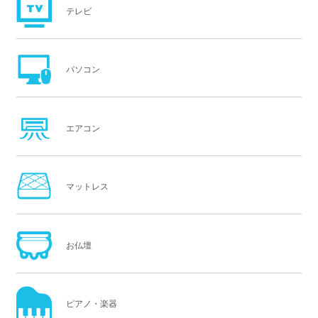
テレビ
パソコン
エアコン
マットレス
お仏壇
ピアノ・楽器