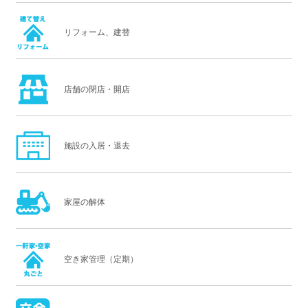
リフォーム、建替
店舗の閉店・開店
施設の入居・退去
家屋の解体
空き家管理（定期）