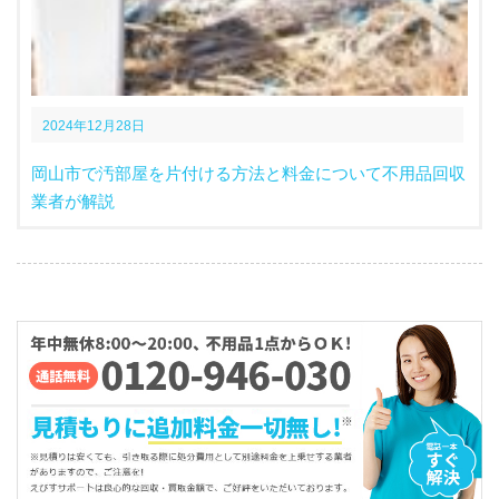
2024年12月28日
岡山市で汚部屋を片付ける方法と料金について不用品回収
業者が解説